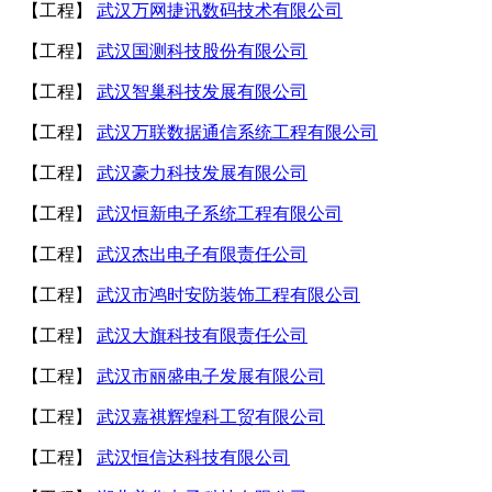
【工程】
武汉万网捷讯数码技术有限公司
【工程】
武汉国测科技股份有限公司
【工程】
武汉智巢科技发展有限公司
【工程】
武汉万联数据通信系统工程有限公司
【工程】
武汉豪力科技发展有限公司
【工程】
武汉恒新电子系统工程有限公司
【工程】
武汉杰出电子有限责任公司
【工程】
武汉市鸿时安防装饰工程有限公司
【工程】
武汉大旗科技有限责任公司
【工程】
武汉市丽盛电子发展有限公司
【工程】
武汉嘉祺辉煌科工贸有限公司
【工程】
武汉恒信达科技有限公司