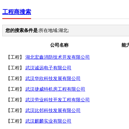
工程商搜索
您的搜索条件是
:所在地域:湖北;
公司名称
能
【工程】
湖北宏鑫消防技术开发有限公司
【工程】
武汉诚远电子有限公司
【工程】
武汉华欣科技发展有限公司
【工程】
武汉捷威特机房工程有限公司
【工程】
武汉劳业科技开发工程有限公司
【工程】
武汉比邻科技发展有限公司
【工程】
武汉麒麟实业有限公司