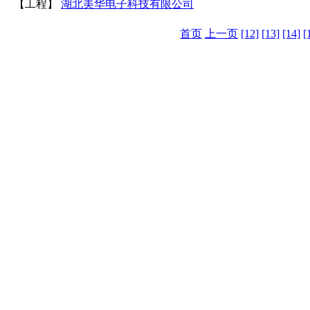
【工程】
湖北美华电子科技有限公司
首页
上一页
[12]
[13]
[14]
[