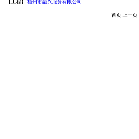
【工程】
梧州市融兴服务有限公司
首页 上一页