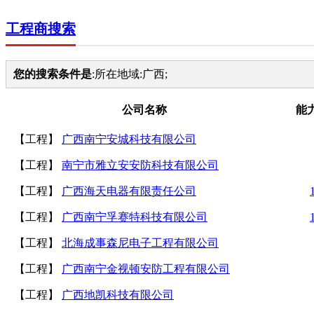
工程商搜索
您的搜索条件是
:所在地域:广西;
公司名称
能
【工程】
广西南宁安城科技有限公司
【工程】
南宁市雅立安安防科技有限公司
【工程】
广西海天电器有限责任公司
【工程】
广西南宁孚赛特科技有限公司
【工程】
北海成事森尼电子工程有限公司
【工程】
广西南宁金视顿安防工程有限公司
【工程】
广西地凯科技有限公司