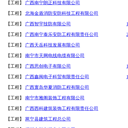
【工程】
广西南宁朗正科技有限公司
【工程】
北海金盾消防安防科技工程有限公司
【工程】
广西智宇技防有限公司
【工程】
广西南宁泰乐安防工程有限责任公司
【工程】
广西天岳科技发展有限公司
【工程】
南宁市天网电线电缆有限公司
【工程】
广西思创电子有限公司
【工程】
广西鑫闽电子科贸有限责任公司
【工程】
广西寰岛华夏消防工程有限公司
【工程】
南宁市雅阁装饰工程有限公司
【工程】
广西西科建筑装饰工程有限责任公司
【工程】
邕宁县建筑工程总公司